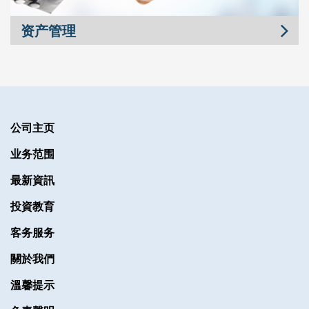
资产管理
公司主页
业务范围
最新資訊
投資教育
客务服务
關於我們
溫馨提示